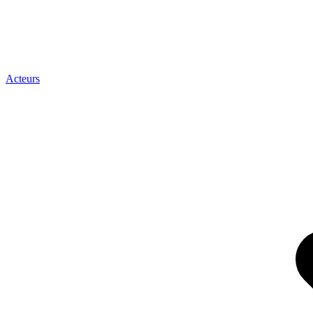
Acteurs