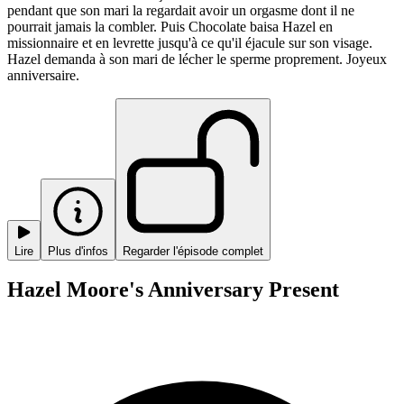
pendant que son mari la regardait avoir un orgasme dont il ne
pourrait jamais la combler. Puis Chocolate baisa Hazel en
missionnaire et en levrette jusqu'à ce qu'il éjacule sur son visage.
Hazel demanda à son mari de lécher le sperme proprement. Joyeux
anniversaire.
Lire
Plus d'infos
Regarder l'épisode complet
Hazel Moore's Anniversary Present