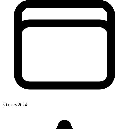
30 mars 2024