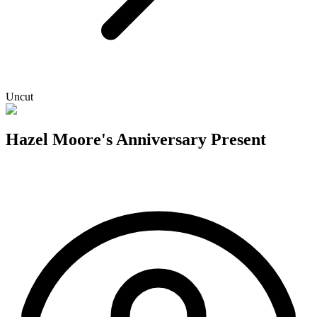
Uncut
Hazel Moore's Anniversary Present