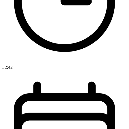
32:42