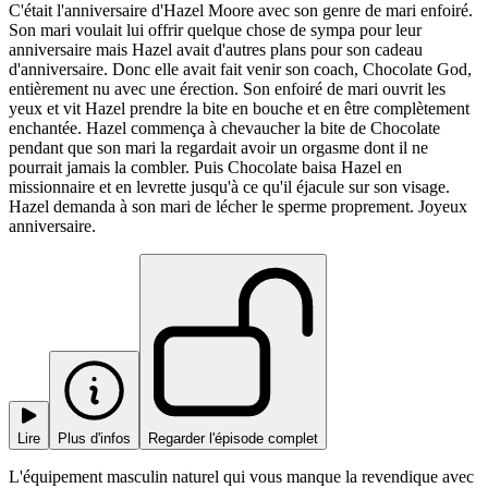
C'était l'anniversaire d'Hazel Moore avec son genre de mari enfoiré.
Son mari voulait lui offrir quelque chose de sympa pour leur
anniversaire mais Hazel avait d'autres plans pour son cadeau
d'anniversaire. Donc elle avait fait venir son coach, Chocolate God,
entièrement nu avec une érection. Son enfoiré de mari ouvrit les
yeux et vit Hazel prendre la bite en bouche et en être complètement
enchantée. Hazel commença à chevaucher la bite de Chocolate
pendant que son mari la regardait avoir un orgasme dont il ne
pourrait jamais la combler. Puis Chocolate baisa Hazel en
missionnaire et en levrette jusqu'à ce qu'il éjacule sur son visage.
Hazel demanda à son mari de lécher le sperme proprement. Joyeux
anniversaire.
Lire
Plus d'infos
Regarder l'épisode complet
L'équipement masculin naturel qui vous manque la revendique avec