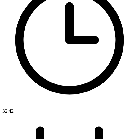
32:42