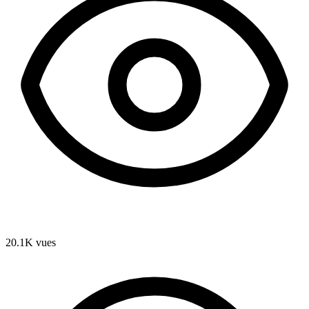
20.1K
vues