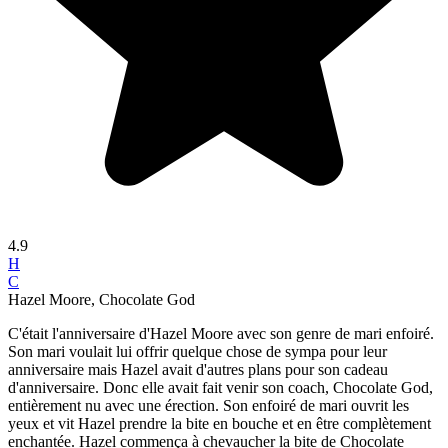
4.9
H
C
Hazel Moore, Chocolate God
C'était l'anniversaire d'Hazel Moore avec son genre de mari enfoiré.
Son mari voulait lui offrir quelque chose de sympa pour leur
anniversaire mais Hazel avait d'autres plans pour son cadeau
d'anniversaire. Donc elle avait fait venir son coach, Chocolate God,
entièrement nu avec une érection. Son enfoiré de mari ouvrit les
yeux et vit Hazel prendre la bite en bouche et en être complètement
enchantée. Hazel commença à chevaucher la bite de Chocolate