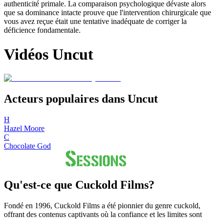
authenticité primale. La comparaison psychologique dévaste alors
que sa dominance intacte prouve que l'intervention chirurgicale que
vous avez reçue était une tentative inadéquate de corriger la
déficience fondamentale.
Vidéos Uncut
Acteurs populaires dans Uncut
H
Hazel Moore
C
Chocolate God
Qu'est-ce que Cuckold Films?
Fondé en 1996, Cuckold Films a été pionnier du genre cuckold,
offrant des contenus captivants où la confiance et les limites sont