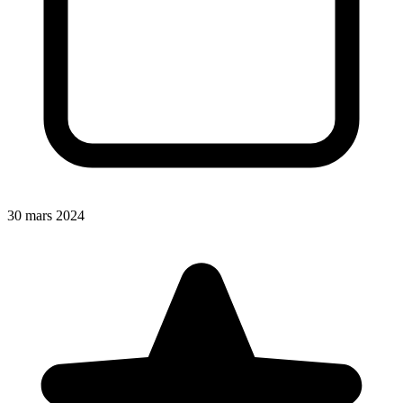
30 mars 2024