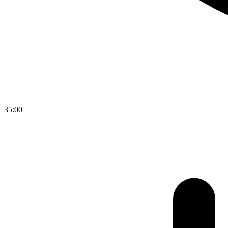
35:00