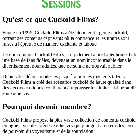
Qu'est-ce que Cuckold Films?
Fondé en 1996, Cuckold Films a été pionnier du genre cuckold,
offrant des contenus captivants où la confiance et les limites sont
mises à l'épreuve de manière excitante et taboue.
Le nom unique, Cuckold Films, a rapidement attiré l'attention et bâti
une base de fans fidèles, devenant un nom incontournable dans le
divertissement pour adultes, que personne ne pouvait oublier.
Depuis des débuts modestes jusqu'à attirer les meilleurs talents,
Cuckold Films a créé des scénarios cuckold de haute qualité dans
des décors exotiques, continuant à repousser les limites et à agrandir
son audience.
Pourquoi devenir membre?
Cuckold Films propose la plus vaste collection de contenus cuckold
en ligne, avec des scènes exclusives qui plongent au cœur des jeux
de pouvoir, du voyeurisme et de la soumission.