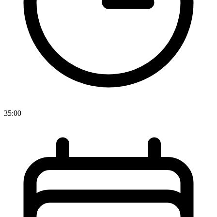
35:00