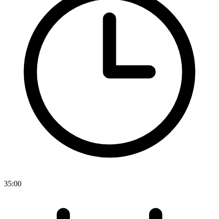
35:00