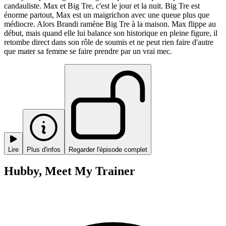
candauliste. Max et Big Tre, c'est le jour et la nuit. Big Tre est
énorme partout, Max est un maigrichon avec une queue plus que
médiocre. Alors Brandi ramène Big Tre à la maison. Max flippe au
début, mais quand elle lui balance son historique en pleine figure, il
retombe direct dans son rôle de soumis et ne peut rien faire d'autre
que mater sa femme se faire prendre par un vrai mec.
Lire
Plus d'infos
Regarder l'épisode complet
Hubby, Meet My Trainer