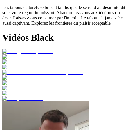
Les tabous culturels se brisent tandis qu'elle se rend au désir interdit
sous votre regard impuissant. Abandonnez-vous aux ténèbres du
désir. Laissez-vous consumer par l'interdit. Le tabou n'a jamais été
aussi captivant. Explorez les frontières du plaisir acceptable.
Vidéos Black