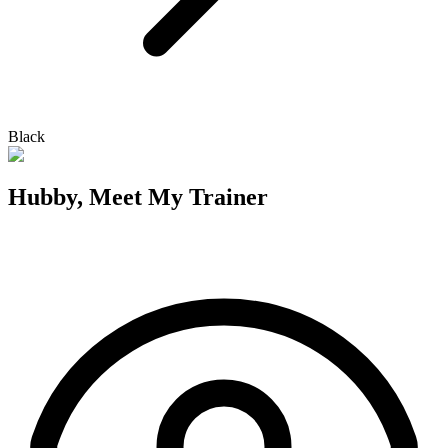
Black
Hubby, Meet My Trainer