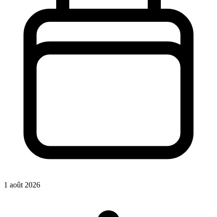
1 août 2026