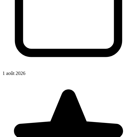
1 août 2026