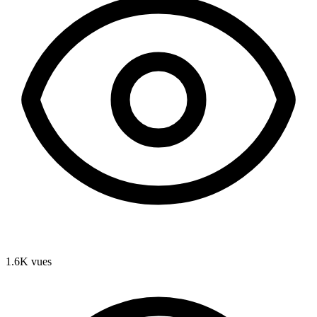
1.6K
vues