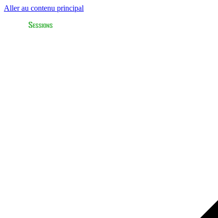
Aller au contenu principal