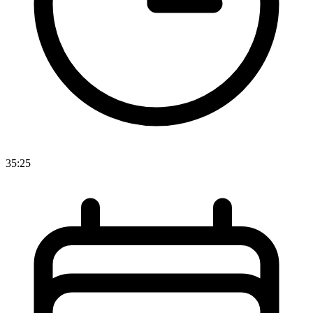
35:25