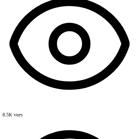
8.5K
vues