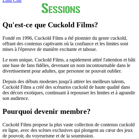
Lulu Chu
Qu'est-ce que Cuckold Films?
Fondé en 1996, Cuckold Films a été pionnier du genre cuckold,
offrant des contenus captivants où la confiance et les limites sont
mises à l'épreuve de manière excitante et taboue.
Le nom unique, Cuckold Films, a rapidement attiré l'attention et bâti
une base de fans fidèles, devenant un nom incontournable dans le
divertissement pour adultes, que personne ne pouvait oublier.
Depuis des débuts modestes jusqu'à attirer les meilleurs talents,
Cuckold Films a créé des scénarios cuckold de haute qualité dans
des décors exotiques, continuant à repousser les limites et à agrandir
son audience.
Pourquoi devenir membre?
Cuckold Films propose la plus vaste collection de contenus cuckold
en ligne, avec des scènes exclusives qui plongent au cœur des jeux
de pouvoir, du voyeurisme et de la soumission.