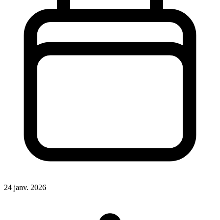
24 janv. 2026