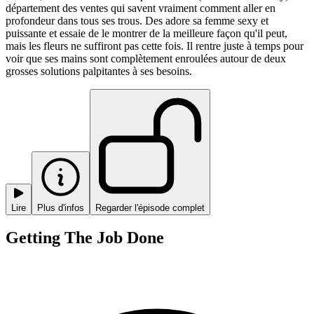
département des ventes qui savent vraiment comment aller en
profondeur dans tous ses trous. Des adore sa femme sexy et
puissante et essaie de le montrer de la meilleure façon qu'il peut,
mais les fleurs ne suffiront pas cette fois. Il rentre juste à temps pour
voir que ses mains sont complètement enroulées autour de deux
grosses solutions palpitantes à ses besoins.
Lire
Plus d'infos
Regarder l'épisode complet
Getting The Job Done