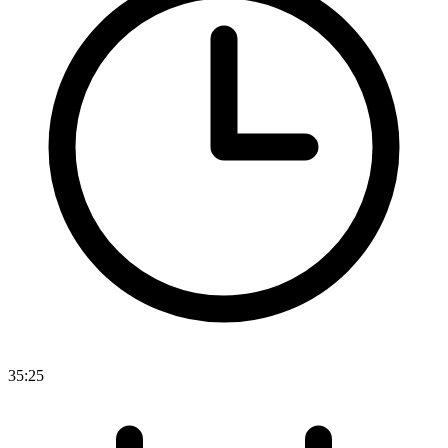
35:25