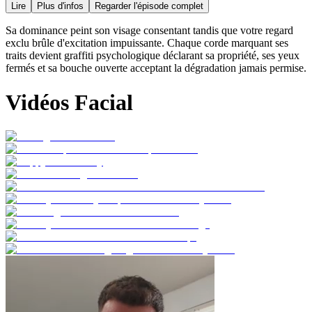
Lire
Plus d'infos
Regarder l'épisode complet
Sa dominance peint son visage consentant tandis que votre regard
exclu brûle d'excitation impuissante. Chaque corde marquant ses
traits devient graffiti psychologique déclarant sa propriété, ses yeux
fermés et sa bouche ouverte acceptant la dégradation jamais permise.
Vidéos Facial