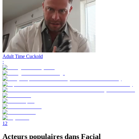
Adult Time Cuckold
;
1
2
Acteurs populaires dans Facial