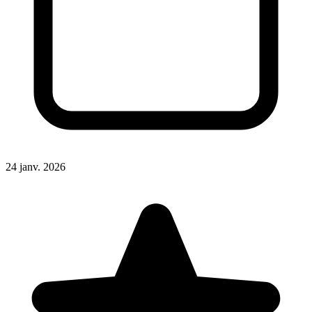
24 janv. 2026