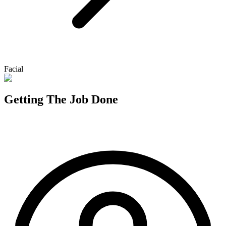
Facial
Getting The Job Done