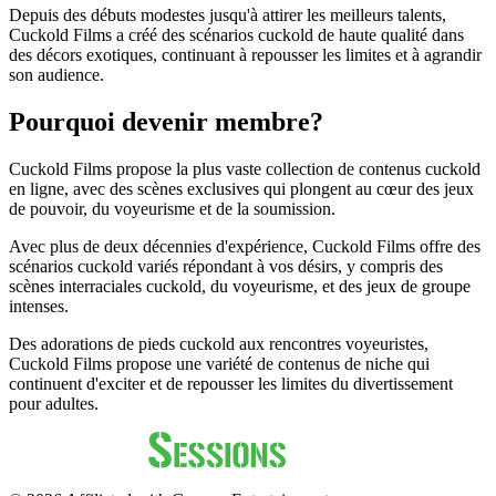
Depuis des débuts modestes jusqu'à attirer les meilleurs talents,
Cuckold Films a créé des scénarios cuckold de haute qualité dans
des décors exotiques, continuant à repousser les limites et à agrandir
son audience.
Pourquoi devenir membre?
Cuckold Films propose la plus vaste collection de contenus cuckold
en ligne, avec des scènes exclusives qui plongent au cœur des jeux
de pouvoir, du voyeurisme et de la soumission.
Avec plus de deux décennies d'expérience, Cuckold Films offre des
scénarios cuckold variés répondant à vos désirs, y compris des
scènes interraciales cuckold, du voyeurisme, et des jeux de groupe
intenses.
Des adorations de pieds cuckold aux rencontres voyeuristes,
Cuckold Films propose une variété de contenus de niche qui
continuent d'exciter et de repousser les limites du divertissement
pour adultes.