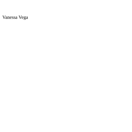
Vanessa Vega