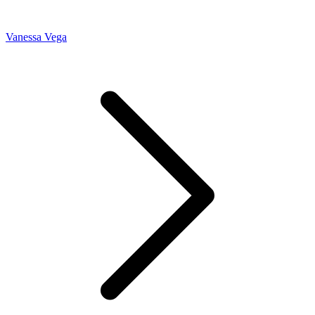
Vanessa Vega