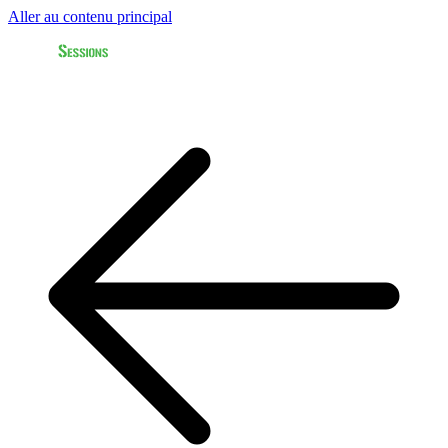
Aller au contenu principal