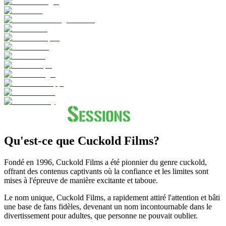
Qu'est-ce que Cuckold Films?
Fondé en 1996, Cuckold Films a été pionnier du genre cuckold,
offrant des contenus captivants où la confiance et les limites sont
mises à l'épreuve de manière excitante et taboue.
Le nom unique, Cuckold Films, a rapidement attiré l'attention et bâti
une base de fans fidèles, devenant un nom incontournable dans le
divertissement pour adultes, que personne ne pouvait oublier.