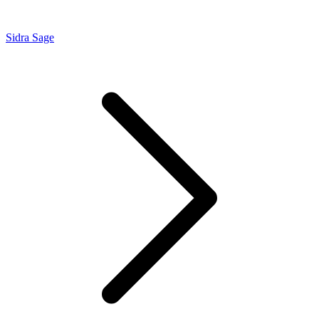
Sidra Sage