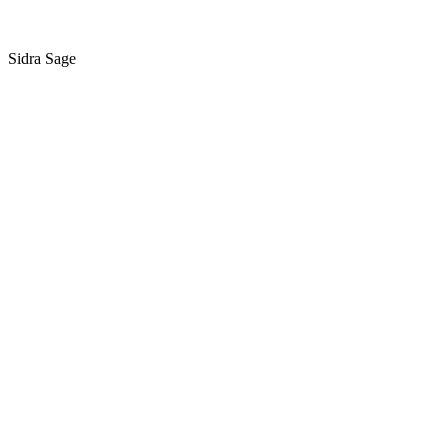
Sidra Sage