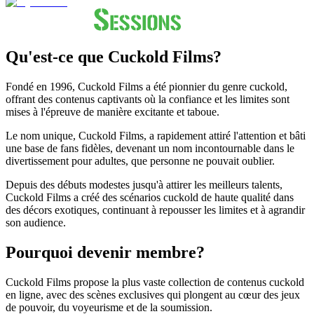
Qu'est-ce que Cuckold Films?
Fondé en 1996, Cuckold Films a été pionnier du genre cuckold,
offrant des contenus captivants où la confiance et les limites sont
mises à l'épreuve de manière excitante et taboue.
Le nom unique, Cuckold Films, a rapidement attiré l'attention et bâti
une base de fans fidèles, devenant un nom incontournable dans le
divertissement pour adultes, que personne ne pouvait oublier.
Depuis des débuts modestes jusqu'à attirer les meilleurs talents,
Cuckold Films a créé des scénarios cuckold de haute qualité dans
des décors exotiques, continuant à repousser les limites et à agrandir
son audience.
Pourquoi devenir membre?
Cuckold Films propose la plus vaste collection de contenus cuckold
en ligne, avec des scènes exclusives qui plongent au cœur des jeux
de pouvoir, du voyeurisme et de la soumission.