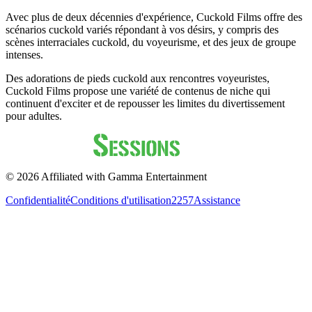
Avec plus de deux décennies d'expérience, Cuckold Films offre des
scénarios cuckold variés répondant à vos désirs, y compris des
scènes interraciales cuckold, du voyeurisme, et des jeux de groupe
intenses.
Des adorations de pieds cuckold aux rencontres voyeuristes,
Cuckold Films propose une variété de contenus de niche qui
continuent d'exciter et de repousser les limites du divertissement
pour adultes.
©
2026
Affiliated with Gamma Entertainment
Confidentialité
Conditions d'utilisation
2257
Assistance