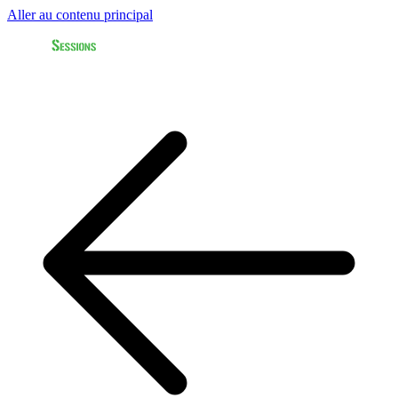
Aller au contenu principal