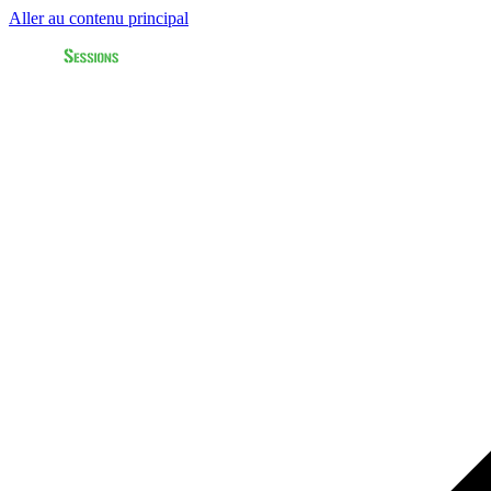
Aller au contenu principal