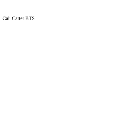
Cali Carter BTS