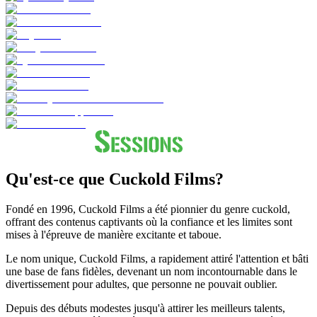
Qu'est-ce que Cuckold Films?
Fondé en 1996, Cuckold Films a été pionnier du genre cuckold,
offrant des contenus captivants où la confiance et les limites sont
mises à l'épreuve de manière excitante et taboue.
Le nom unique, Cuckold Films, a rapidement attiré l'attention et bâti
une base de fans fidèles, devenant un nom incontournable dans le
divertissement pour adultes, que personne ne pouvait oublier.
Depuis des débuts modestes jusqu'à attirer les meilleurs talents,