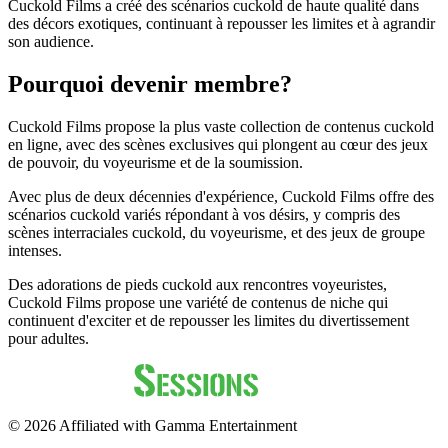
Cuckold Films a créé des scénarios cuckold de haute qualité dans
des décors exotiques, continuant à repousser les limites et à agrandir
son audience.
Pourquoi devenir membre?
Cuckold Films propose la plus vaste collection de contenus cuckold
en ligne, avec des scènes exclusives qui plongent au cœur des jeux
de pouvoir, du voyeurisme et de la soumission.
Avec plus de deux décennies d'expérience, Cuckold Films offre des
scénarios cuckold variés répondant à vos désirs, y compris des
scènes interraciales cuckold, du voyeurisme, et des jeux de groupe
intenses.
Des adorations de pieds cuckold aux rencontres voyeuristes,
Cuckold Films propose une variété de contenus de niche qui
continuent d'exciter et de repousser les limites du divertissement
pour adultes.
©
2026
Affiliated with Gamma Entertainment