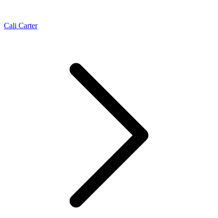
Cali Carter