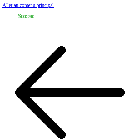
Aller au contenu principal