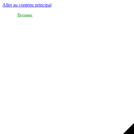
Aller au contenu principal