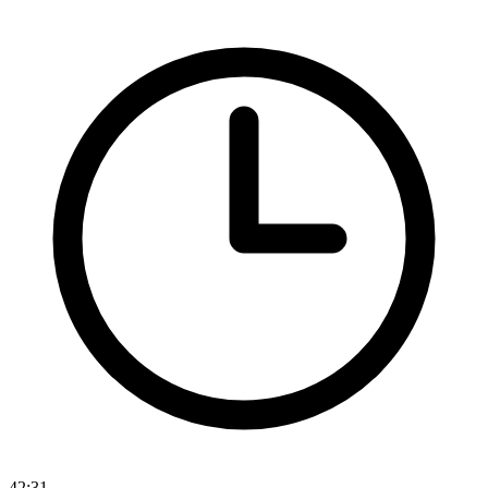
42:31