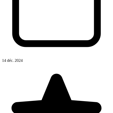
14 déc. 2024