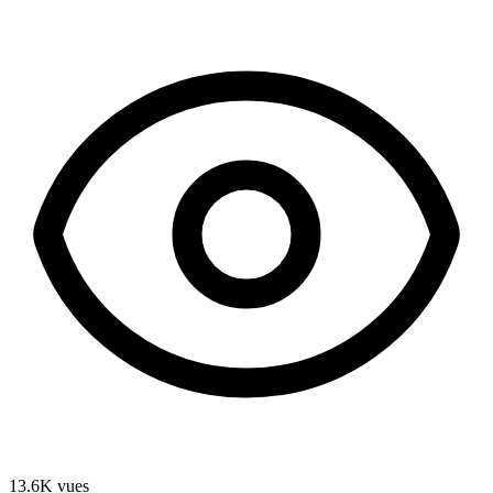
13.6K
vues