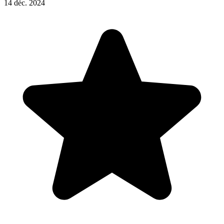
14 déc. 2024