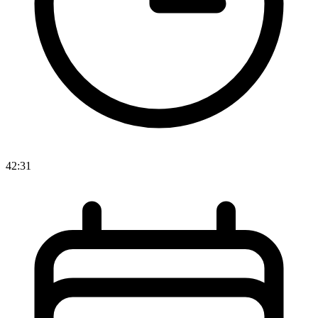
42:31