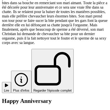
bites dans sa bouche en remerciant son mari aimant. Toute la pièce a
été décorée pour leur anniversaire et ce sera une vraie fête dans sa
chatte. Ils se relaient pour la baiser de toutes les manières possibles,
mais elle préfère chevaucher leurs énormes bites. Son mari prend
son tour pour se faire sucer la bite pendant que les gars font la queue
derrière elle en lui défonçant sa chatte jusqu'à l'orgasme. Mais
finalement, après que beaucoup de sperme a été déversé, son mari
Christian lui demande de chevaucher sa bite pour un dernier
orgasme, puis il la fait nettoyer tout le foutre et le sperme de sa sexy
corps avec sa langue.
Lire
Plus d'infos
Regarder l'épisode complet
Happy Anniversary