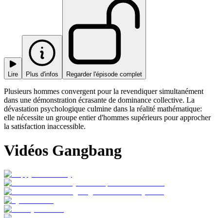
Lire
Plus d'infos
Regarder l'épisode complet
Plusieurs hommes convergent pour la revendiquer simultanément
dans une démonstration écrasante de dominance collective. La
dévastation psychologique culmine dans la réalité mathématique:
elle nécessite un groupe entier d'hommes supérieurs pour approcher
la satisfaction inaccessible.
Vidéos Gangbang