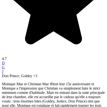
4.7
D
G
J
Don Prince, Goldey
+3
Monique Mae et Christian Mae fêtent leur 15e anniversaire et
Monique a l'impression que Christian va simplement faire le strict
minimum comme d'habitude. Mais en entrant dans la suite principale
de leur chambre, elle est accueillie par le cadeau qu'elle a toujours
voulu : trois énormes bites (Goldey, Justice, Don Prince) rien que
pour elle. Monique est extatique et fait rapidement tourner les trois