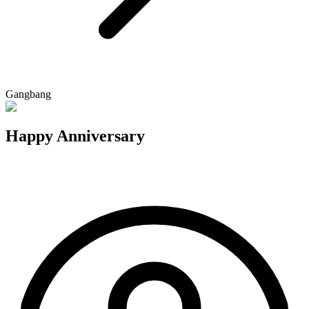
Gangbang
Happy Anniversary