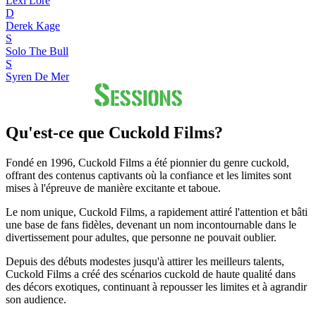
Lexi Lore
D
Derek Kage
S
Solo The Bull
S
Syren De Mer
Qu'est-ce que Cuckold Films?
Fondé en 1996, Cuckold Films a été pionnier du genre cuckold,
offrant des contenus captivants où la confiance et les limites sont
mises à l'épreuve de manière excitante et taboue.
Le nom unique, Cuckold Films, a rapidement attiré l'attention et bâti
une base de fans fidèles, devenant un nom incontournable dans le
divertissement pour adultes, que personne ne pouvait oublier.
Depuis des débuts modestes jusqu'à attirer les meilleurs talents,
Cuckold Films a créé des scénarios cuckold de haute qualité dans
des décors exotiques, continuant à repousser les limites et à agrandir
son audience.