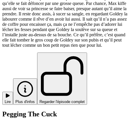
qu’elle se fait défoncer par une grosse queue. Par chance, Max kiffe
aussi de voir sa princesse se faire baiser, presque autant qu’il aime la
prendre. Il reste donc assis, à sucer sa sangle, en regardant Goldey la
labourer comme il rêve d’en avoir lui aussi. Il sait qu’il n’a pas assez
de coffre pour encaisser ça, mais ça ne l’empêche pas d’adorer lui
lécher les fesses pendant que Goldey la soulève sur sa queue et
l’installe juste au-dessus de sa bouche. Ce qu’il préfère, c’est quand
elle fait tomber le gros coup de Goldey sur son pubis et qu’il peut
tout lécher comme un bon petit repas rien que pour lui.
Lire
Plus d'infos
Regarder l'épisode complet
Pegging The Cuck