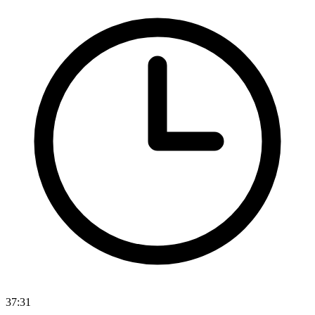
37:31