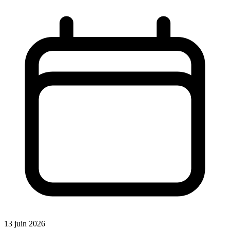
13 juin 2026