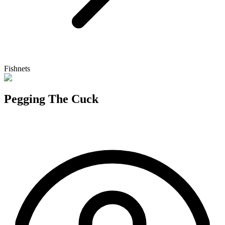
Fishnets
Pegging The Cuck