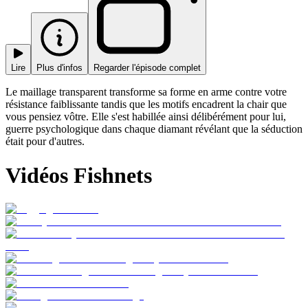
Lire
Plus d'infos
Regarder l'épisode complet
Le maillage transparent transforme sa forme en arme contre votre
résistance faiblissante tandis que les motifs encadrent la chair que
vous pensiez vôtre. Elle s'est habillée ainsi délibérément pour lui,
guerre psychologique dans chaque diamant révélant que la séduction
était pour d'autres.
Vidéos Fishnets