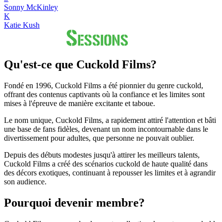
Sonny McKinley
K
Katie Kush
Qu'est-ce que Cuckold Films?
Fondé en 1996, Cuckold Films a été pionnier du genre cuckold,
offrant des contenus captivants où la confiance et les limites sont
mises à l'épreuve de manière excitante et taboue.
Le nom unique, Cuckold Films, a rapidement attiré l'attention et bâti
une base de fans fidèles, devenant un nom incontournable dans le
divertissement pour adultes, que personne ne pouvait oublier.
Depuis des débuts modestes jusqu'à attirer les meilleurs talents,
Cuckold Films a créé des scénarios cuckold de haute qualité dans
des décors exotiques, continuant à repousser les limites et à agrandir
son audience.
Pourquoi devenir membre?