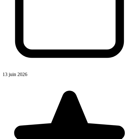
13 juin 2026