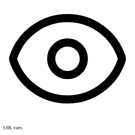
3.6K
vues